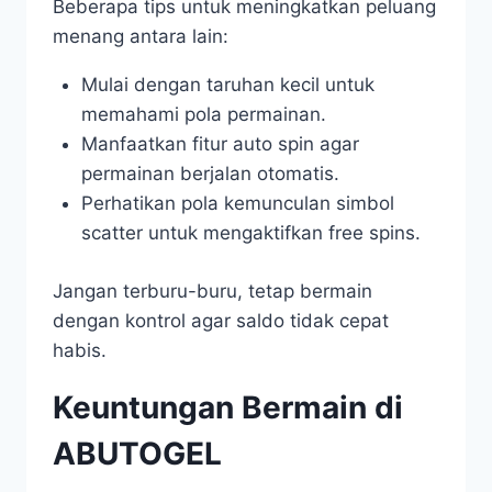
Beberapa tips untuk meningkatkan peluang
menang antara lain:
Mulai dengan taruhan kecil untuk
memahami pola permainan.
Manfaatkan fitur auto spin agar
permainan berjalan otomatis.
Perhatikan pola kemunculan simbol
scatter untuk mengaktifkan free spins.
Jangan terburu-buru, tetap bermain
dengan kontrol agar saldo tidak cepat
habis.
Keuntungan Bermain di
ABUTOGEL