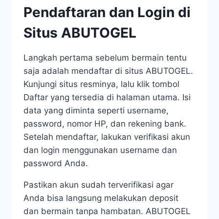
Pendaftaran dan Login di
Situs ABUTOGEL
Langkah pertama sebelum bermain tentu
saja adalah mendaftar di situs ABUTOGEL.
Kunjungi situs resminya, lalu klik tombol
Daftar yang tersedia di halaman utama. Isi
data yang diminta seperti username,
password, nomor HP, dan rekening bank.
Setelah mendaftar, lakukan verifikasi akun
dan login menggunakan username dan
password Anda.
Pastikan akun sudah terverifikasi agar
Anda bisa langsung melakukan deposit
dan bermain tanpa hambatan. ABUTOGEL