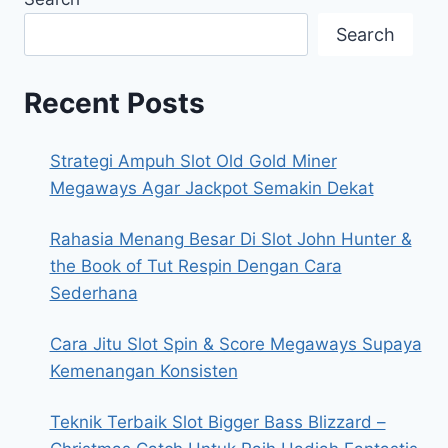
Search
Recent Posts
Strategi Ampuh Slot Old Gold Miner
Megaways Agar Jackpot Semakin Dekat
Rahasia Menang Besar Di Slot John Hunter &
the Book of Tut Respin Dengan Cara
Sederhana
Cara Jitu Slot Spin & Score Megaways Supaya
Kemenangan Konsisten
Teknik Terbaik Slot Bigger Bass Blizzard –