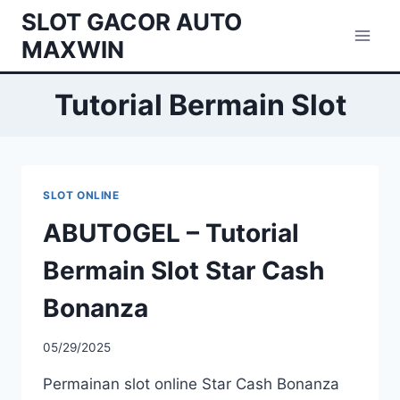
Skip
SLOT GACOR AUTO
to
MAXWIN
content
Tutorial Bermain Slot
SLOT ONLINE
ABUTOGEL – Tutorial
Bermain Slot Star Cash
Bonanza
05/29/2025
Permainan slot online Star Cash Bonanza