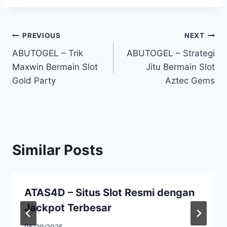
Post
PREVIOUS
NEXT
ABUTOGEL – Trik
ABUTOGEL – Strategi
navigation
Maxwin Bermain Slot
Jitu Bermain Slot
Gold Party
Aztec Gems
Similar Posts
ATAS4D – Situs Slot Resmi dengan
Jackpot Terbesar