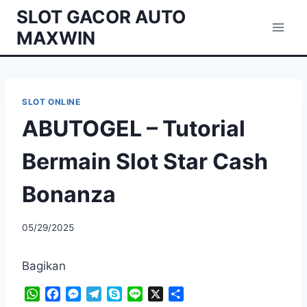
Skip
SLOT GACOR AUTO
to
MAXWIN
content
SLOT ONLINE
ABUTOGEL – Tutorial
Bermain Slot Star Cash
Bonanza
05/29/2025
Bagikan
W
F
M
T
S
L
X
S