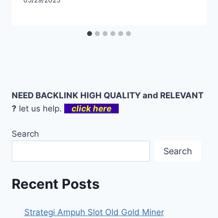
05/29/2025
NEED BACKLINK HIGH QUALITY and RELEVANT
?
let us help.
click here
Search
Search
Recent Posts
Strategi Ampuh Slot Old Gold Miner