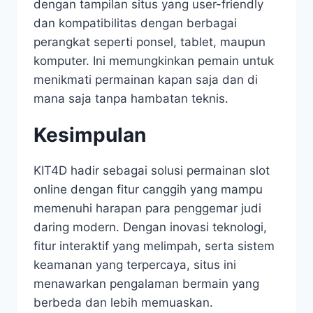
dengan tampilan situs yang user-friendly
dan kompatibilitas dengan berbagai
perangkat seperti ponsel, tablet, maupun
komputer. Ini memungkinkan pemain untuk
menikmati permainan kapan saja dan di
mana saja tanpa hambatan teknis.
Kesimpulan
KIT4D hadir sebagai solusi permainan slot
online dengan fitur canggih yang mampu
memenuhi harapan para penggemar judi
daring modern. Dengan inovasi teknologi,
fitur interaktif yang melimpah, serta sistem
keamanan yang terpercaya, situs ini
menawarkan pengalaman bermain yang
berbeda dan lebih memuaskan.