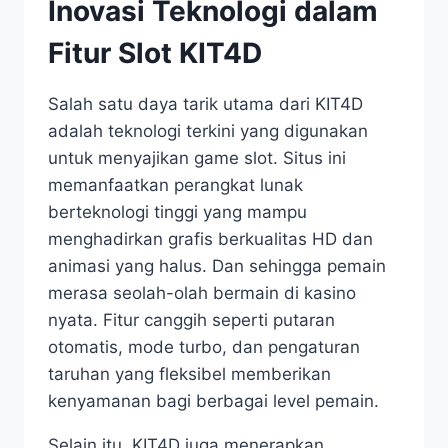
Inovasi Teknologi dalam
Fitur Slot KIT4D
Salah satu daya tarik utama dari KIT4D
adalah teknologi terkini yang digunakan
untuk menyajikan game slot. Situs ini
memanfaatkan perangkat lunak
berteknologi tinggi yang mampu
menghadirkan grafis berkualitas HD dan
animasi yang halus. Dan sehingga pemain
merasa seolah-olah bermain di kasino
nyata. Fitur canggih seperti putaran
otomatis, mode turbo, dan pengaturan
taruhan yang fleksibel memberikan
kenyamanan bagi berbagai level pemain.
Selain itu, KIT4D juga menerapkan