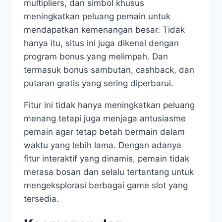
multipliers, dan simbol khusus
meningkatkan peluang pemain untuk
mendapatkan kemenangan besar. Tidak
hanya itu, situs ini juga dikenal dengan
program bonus yang melimpah. Dan
termasuk bonus sambutan, cashback, dan
putaran gratis yang sering diperbarui.
Fitur ini tidak hanya meningkatkan peluang
menang tetapi juga menjaga antusiasme
pemain agar tetap betah bermain dalam
waktu yang lebih lama. Dengan adanya
fitur interaktif yang dinamis, pemain tidak
merasa bosan dan selalu tertantang untuk
mengeksplorasi berbagai game slot yang
tersedia.