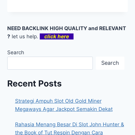
NEED BACKLINK HIGH QUALITY and RELEVANT
?
let us help.
click here
Search
Search
Recent Posts
Strategi Ampuh Slot Old Gold Miner
Megaways Agar Jackpot Semakin Dekat
Rahasia Menang Besar Di Slot John Hunter &
the Book of Tut Respin Dengan Cara