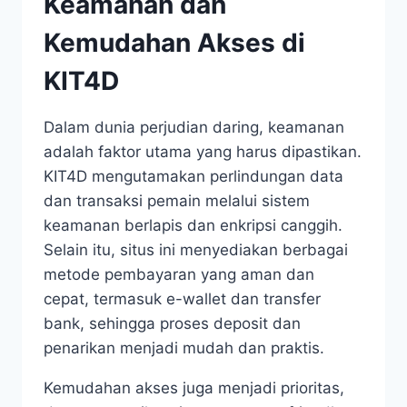
Keamanan dan
Kemudahan Akses di
KIT4D
Dalam dunia perjudian daring, keamanan
adalah faktor utama yang harus dipastikan.
KIT4D mengutamakan perlindungan data
dan transaksi pemain melalui sistem
keamanan berlapis dan enkripsi canggih.
Selain itu, situs ini menyediakan berbagai
metode pembayaran yang aman dan
cepat, termasuk e-wallet dan transfer
bank, sehingga proses deposit dan
penarikan menjadi mudah dan praktis.
Kemudahan akses juga menjadi prioritas,