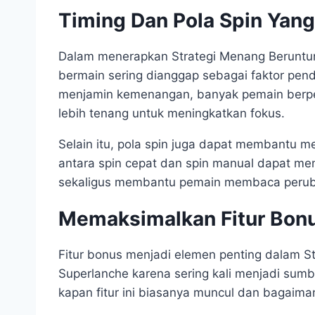
Timing Dan Pola Spin Yang 
Dalam menerapkan Strategi Menang Beruntun 
bermain sering dianggap sebagai faktor pen
menjamin kemenangan, banyak pemain berpen
lebih tenang untuk meningkatkan fokus.
Selain itu, pola spin juga dapat membantu m
antara spin cepat dan spin manual dapat me
sekaligus membantu pemain membaca peruba
Memaksimalkan Fitur Bonu
Fitur bonus menjadi elemen penting dalam S
Superlanche karena sering kali menjadi su
kapan fitur ini biasanya muncul dan bagaim