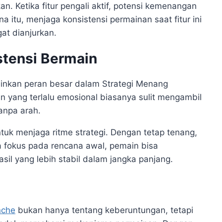
n. Ketika fitur pengali aktif, potensi kemenangan
a itu, menjaga konsistensi permainan saat fitur ini
at dianjurkan.
stensi Bermain
ainkan peran besar dalam Strategi Menang
n yang terlalu emosional biasanya sulit mengambil
anpa arah.
tuk menjaga ritme strategi. Dengan tetap tenang,
a fokus pada rencana awal, pemain bisa
il yang lebih stabil dalam jangka panjang.
nche
bukan hanya tentang keberuntungan, tetapi