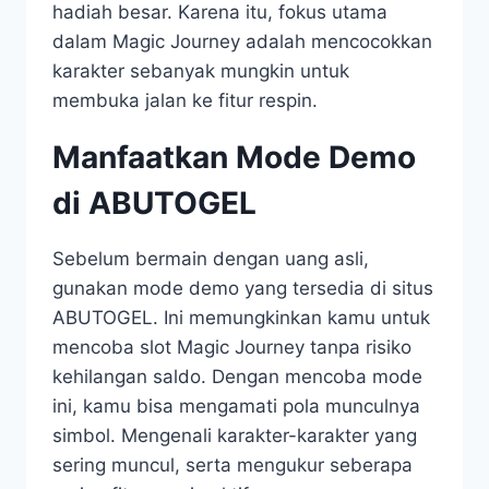
hadiah besar. Karena itu, fokus utama
dalam Magic Journey adalah mencocokkan
karakter sebanyak mungkin untuk
membuka jalan ke fitur respin.
Manfaatkan Mode Demo
di ABUTOGEL
Sebelum bermain dengan uang asli,
gunakan mode demo yang tersedia di situs
ABUTOGEL. Ini memungkinkan kamu untuk
mencoba slot Magic Journey tanpa risiko
kehilangan saldo. Dengan mencoba mode
ini, kamu bisa mengamati pola munculnya
simbol. Mengenali karakter-karakter yang
sering muncul, serta mengukur seberapa