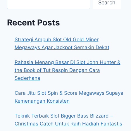
Search
Recent Posts
Strategi Ampuh Slot Old Gold Miner
Megaways Agar Jackpot Semakin Dekat
Rahasia Menang Besar Di Slot John Hunter &
the Book of Tut Respin Dengan Cara
Sederhana
Cara Jitu Slot Spin & Score Megaways Supaya
Kemenangan Konsisten
Teknik Terbaik Slot Bigger Bass Blizzard –
Christmas Catch Untuk Raih Hadiah Fantastis