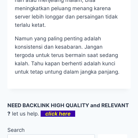
hari atau menjelang malam, bisa
meningkatkan peluang menang karena
server lebih longgar dan persaingan tidak
terlalu ketat.
Namun yang paling penting adalah
konsistensi dan kesabaran. Jangan
tergoda untuk terus bermain saat sedang
kalah. Tahu kapan berhenti adalah kunci
untuk tetap untung dalam jangka panjang.
NEED BACKLINK HIGH QUALITY and RELEVANT
?
let us help.
click here
Search