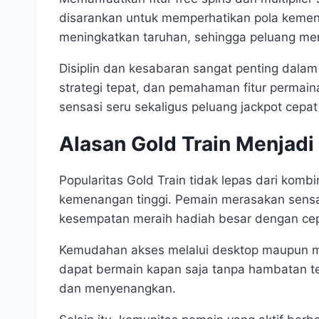
disarankan untuk memperhatikan pola keme
meningkatkan taruhan, sehingga peluang men
Disiplin dan kesabaran sangat penting dala
strategi tepat, dan pemahaman fitur permain
sensasi seru sekaligus peluang jackpot cepat
Alasan Gold Train Menjadi
Popularitas Gold Train tidak lepas dari komb
kemenangan tinggi. Pemain merasakan sensa
kesempatan meraih hadiah besar dengan cep
Kemudahan akses melalui desktop maupun mo
dapat bermain kapan saja tanpa hambatan te
dan menyenangkan.