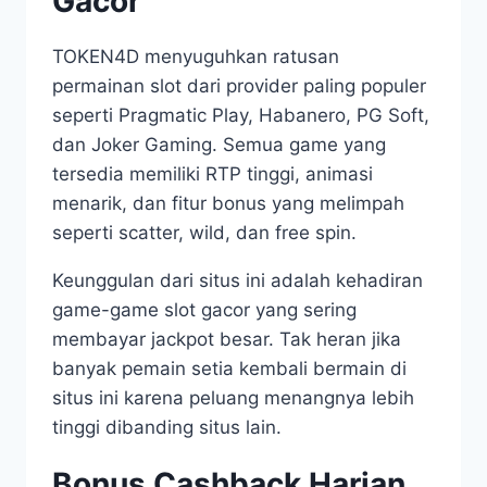
Gacor
TOKEN4D menyuguhkan ratusan
permainan slot dari provider paling populer
seperti Pragmatic Play, Habanero, PG Soft,
dan Joker Gaming. Semua game yang
tersedia memiliki RTP tinggi, animasi
menarik, dan fitur bonus yang melimpah
seperti scatter, wild, dan free spin.
Keunggulan dari situs ini adalah kehadiran
game-game slot gacor yang sering
membayar jackpot besar. Tak heran jika
banyak pemain setia kembali bermain di
situs ini karena peluang menangnya lebih
tinggi dibanding situs lain.
Bonus Cashback Harian