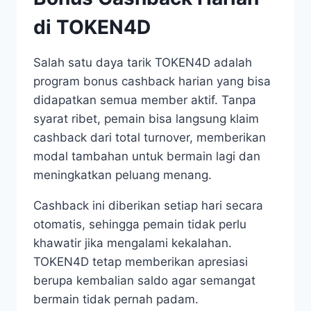
di TOKEN4D
Salah satu daya tarik TOKEN4D adalah
program bonus cashback harian yang bisa
didapatkan semua member aktif. Tanpa
syarat ribet, pemain bisa langsung klaim
cashback dari total turnover, memberikan
modal tambahan untuk bermain lagi dan
meningkatkan peluang menang.
Cashback ini diberikan setiap hari secara
otomatis, sehingga pemain tidak perlu
khawatir jika mengalami kekalahan.
TOKEN4D tetap memberikan apresiasi
berupa kembalian saldo agar semangat
bermain tidak pernah padam.