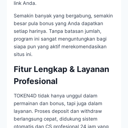
link Anda.
Semakin banyak yang bergabung, semakin
besar pula bonus yang Anda dapatkan
setiap harinya. Tanpa batasan jumlah,
program ini sangat menguntungkan bagi
siapa pun yang aktif merekomendasikan
situs ini.
Fitur Lengkap & Layanan
Profesional
TOKEN4D tidak hanya unggul dalam
permainan dan bonus, tapi juga dalam
layanan. Proses deposit dan withdraw
berlangsung cepat, didukung sistem
otomatis dan CS profesional 24 jam yang