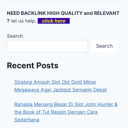
NEED BACKLINK HIGH QUALITY and RELEVANT
?
let us help.
click here
Search
Search
Recent Posts
Strategi Ampuh Slot Old Gold Miner
Megaways Agar Jackpot Semakin Dekat
Rahasia Menang Besar Di Slot John Hunter &
the Book of Tut Respin Dengan Cara
Sederhana