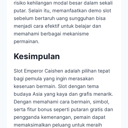
risiko kehilangan modal besar dalam sekali
putar. Selain itu, memanfaatkan demo slot
sebelum bertaruh uang sungguhan bisa
menjadi cara efektif untuk belajar dan
memahami berbagai mekanisme
permainan.
Kesimpulan
Slot Emperor Caishen adalah pilihan tepat
bagi pemula yang ingin merasakan
keseruan bermain. Slot dengan tema
budaya Asia yang kaya dan grafis menarik.
Dengan memahami cara bermain, simbol,
serta fitur bonus seperti putaran gratis dan
pengganda kemenangan, pemain dapat
memaksimalkan peluang untuk meraih