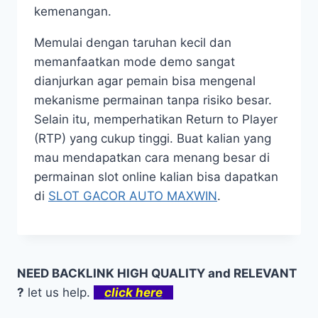
kemenangan.
Memulai dengan taruhan kecil dan
memanfaatkan mode demo sangat
dianjurkan agar pemain bisa mengenal
mekanisme permainan tanpa risiko besar.
Selain itu, memperhatikan Return to Player
(RTP) yang cukup tinggi. Buat kalian yang
mau mendapatkan cara menang besar di
permainan slot online kalian bisa dapatkan
di
SLOT GACOR AUTO MAXWIN
.
NEED BACKLINK HIGH QUALITY and RELEVANT
?
let us help.
click here