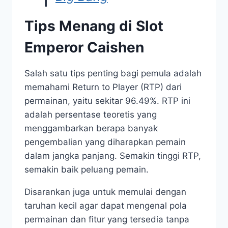
Tips Menang di Slot
Emperor Caishen
Salah satu tips penting bagi pemula adalah
memahami Return to Player (RTP) dari
permainan, yaitu sekitar 96.49%. RTP ini
adalah persentase teoretis yang
menggambarkan berapa banyak
pengembalian yang diharapkan pemain
dalam jangka panjang. Semakin tinggi RTP,
semakin baik peluang pemain.
Disarankan juga untuk memulai dengan
taruhan kecil agar dapat mengenal pola
permainan dan fitur yang tersedia tanpa