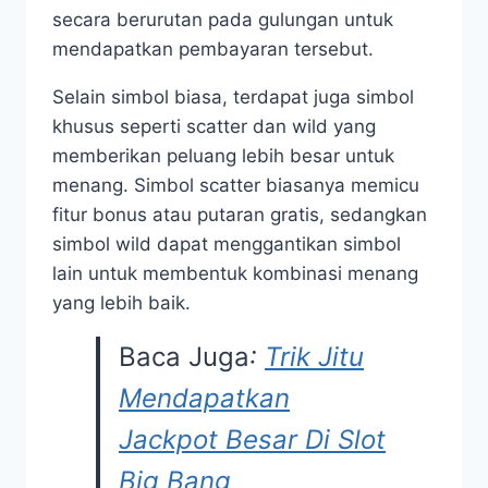
secara berurutan pada gulungan untuk
mendapatkan pembayaran tersebut.
Selain simbol biasa, terdapat juga simbol
khusus seperti scatter dan wild yang
memberikan peluang lebih besar untuk
menang. Simbol scatter biasanya memicu
fitur bonus atau putaran gratis, sedangkan
simbol wild dapat menggantikan simbol
lain untuk membentuk kombinasi menang
yang lebih baik.
Baca Juga
:
Trik Jitu
Mendapatkan
Jackpot Besar Di Slot
Big Bang