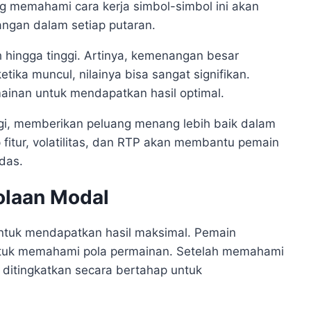
 memahami cara kerja simbol-simbol ini akan
ngan dalam setiap putaran.
ah hingga tinggi. Artinya, kemenangan besar
etika muncul, nilainya bisa sangat signifikan.
mainan untuk mendapatkan hasil optimal.
tinggi, memberikan peluang menang lebih baik dalam
itur, volatilitas, dan RTP akan membantu pemain
das.
olaan Modal
 untuk mendapatkan hasil maksimal. Pemain
ntuk memahami pola permainan. Setelah memahami
t ditingkatkan secara bertahap untuk