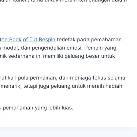
 the Book of Tut Respin
terletak pada pemahaman
aan modal, dan pengendalian emosi. Pemain yang
nik sederhana ini memiliki peluang besar untuk
atikan pola permainan, dan menjaga fokus selama
n menarik, tetapi juga peluang untuk meraih hadiah
 pemahaman yang lebih luas.