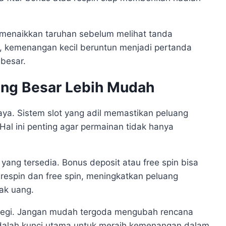
 menaikkan taruhan sebelum melihat tanda
i, kemenangan kecil beruntun menjadi pertanda
besar.
ng Besar Lebih Mudah
aya. Sistem slot yang adil memastikan peluang
al ini penting agar permainan tidak hanya
ng tersedia. Bonus deposit atau free spin bisa
respin dan free spin, meningkatkan peluang
ak uang.
rategi. Jangan mudah tergoda mengubah rencana
adalah kunci utama untuk meraih kemenangan dalam