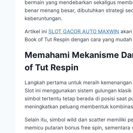
bermain yang mendebarkan sekaligus membu
benar menang besar, dibutuhkan strategi se
keberuntungan.
Artikel ini
SLOT GACOR AUTO MAXWIN
akan 
Book of Tut Respin dengan cara yang mudah 
Memahami Mekanisme Dan 
of Tut Respin
Langkah pertama untuk meraih kemenangan
Slot ini menggunakan sistem gulungan klasi
simbol tertentu tetap berada di posisi saat p
meningkatkan peluang membentuk kombinasi
Selain itu, simbol wild dan scatter memiliki
memicu putaran bonus free spin, sementara 