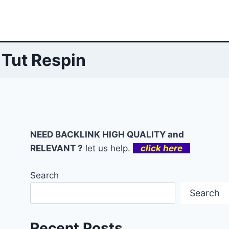
 Tut Respin
NEED BACKLINK HIGH QUALITY and
RELEVANT ?
let us help.
click here
Search
Search
Recent Posts