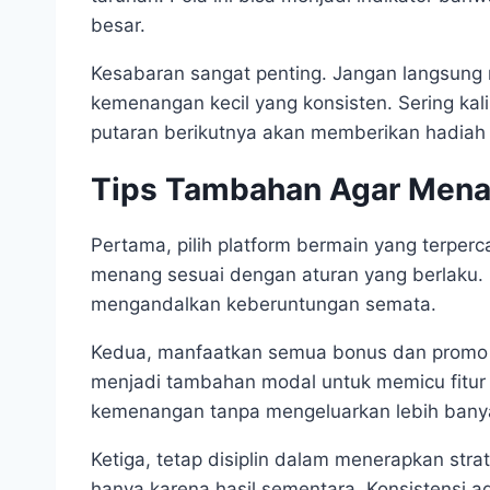
besar.
Kesabaran sangat penting. Jangan langsung
kemenangan kecil yang konsisten. Sering kal
putaran berikutnya akan memberikan hadiah 
Tips Tambahan Agar Mena
Pertama, pilih platform bermain yang terperc
menang sesuai dengan aturan yang berlaku. H
mengandalkan keberuntungan semata.
Kedua, manfaatkan semua bonus dan promo ya
menjadi tambahan modal untuk memicu fitur 
kemenangan tanpa mengeluarkan lebih bany
Ketiga, tetap disiplin dalam menerapkan st
hanya karena hasil sementara. Konsistensi 