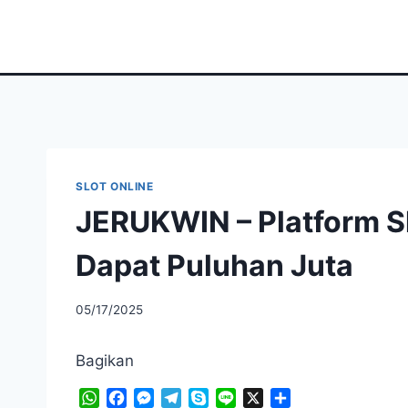
Skip
to
content
SLOT ONLINE
JERUKWIN – Platform Sl
Dapat Puluhan Juta
05/17/2025
Bagikan
W
F
M
T
S
L
X
S