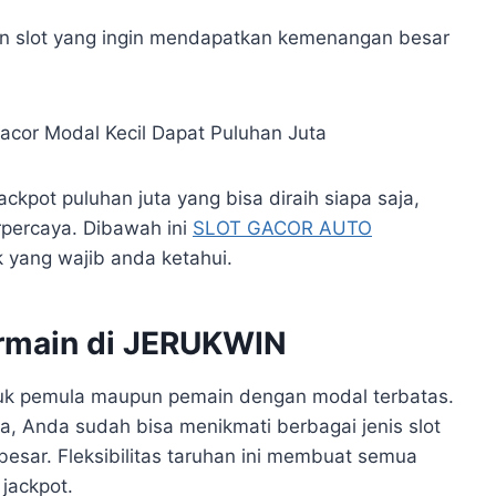
n slot yang ingin mendapatkan kemenangan besar
ckpot puluhan juta yang bisa diraih siapa saja,
rpercaya. Dibawah ini
SLOT GACOR AUTO
 yang wajib anda ketahui.
rmain di JERUKWIN
tuk pemula maupun pemain dengan modal terbatas.
a, Anda sudah bisa menikmati berbagai jenis slot
sar. Fleksibilitas taruhan ini membuat semua
jackpot.