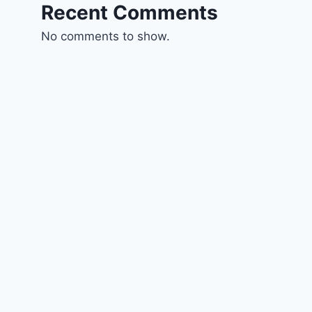
Recent Comments
No comments to show.