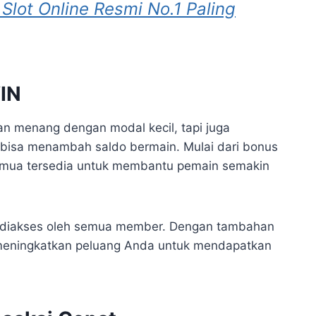
Slot Online Resmi No.1 Paling
IN
 menang dengan modal kecil, tapi juga
bisa menambah saldo bermain. Mulai dari bonus
 semua tersedia untuk membantu pemain semakin
h diakses oleh semua member. Dengan tambahan
, meningkatkan peluang Anda untuk mendapatkan