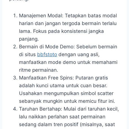
Manajemen Modal: Tetapkan batas modal
harian dan jangan tergoda bermain terlalu
lama. Fokus pada konsistensi jangka
panjang.
Bermain di Mode Demo: Sebelum bermain
di situs
bbfstoto
dengan uang asli,
manfaatkan mode demo untuk memahami
ritme permainan.
Manfaatkan Free Spins: Putaran gratis
adalah kunci utama untuk cuan besar.
Usahakan mengumpulkan simbol scatter
sebanyak mungkin untuk memicu fitur ini.
Taruhan Bertahap: Mulai dari taruhan kecil,
lalu naikkan perlahan saat permainan
sedang dalam tren positif (misalnya, saat