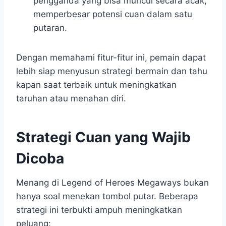
pengganda yang bisa muncul secara acak,
memperbesar potensi cuan dalam satu
putaran.
Dengan memahami fitur-fitur ini, pemain dapat
lebih siap menyusun strategi bermain dan tahu
kapan saat terbaik untuk meningkatkan
taruhan atau menahan diri.
Strategi Cuan yang Wajib
Dicoba
Menang di Legend of Heroes Megaways bukan
hanya soal menekan tombol putar. Beberapa
strategi ini terbukti ampuh meningkatkan
peluang: